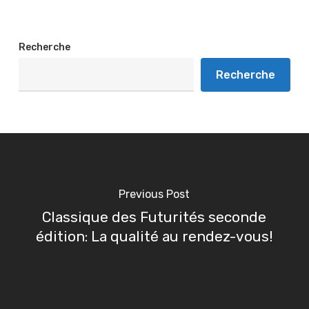
Recherche
Recherche
Previous Post
Classique des Futurités seconde
édition: La qualité au rendez-vous!