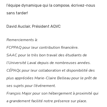
l’équipe dynamique qui la compose, écrivez-nous
sans tarder!
David Auclair, Président AQVC
Remerciements à:
FCPPAQ pour leur contribution financière.
SAAC pour le très bon travail des étudiants de
l’Université Laval depuis de nombreuses années.
CÉPAQc pour leur collaboration et disponibilité des
plus appréciées Marie-Claire Belleau pour le prêt de
ses sujets pour l’événement.
François Major pour son hébergement à proximité qui
a grandement facilité notre présence sur place.