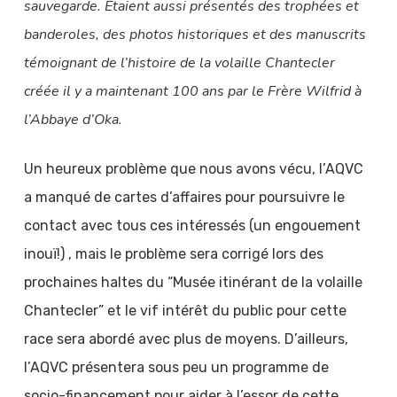
sauvegarde. Étaient aussi présentés des trophées et
banderoles, des photos historiques et des manuscrits
témoignant de l’histoire de la volaille Chantecler
créée il y a maintenant 100 ans par le Frère Wilfrid à
l’Abbaye d’Oka.
Un heureux problème que nous avons vécu, l’AQVC
a manqué de cartes d’affaires pour poursuivre le
contact avec tous ces intéressés (un engouement
inouï!) , mais le problème sera corrigé lors des
prochaines haltes du “Musée itinérant de la volaille
Chantecler” et le vif intérêt du public pour cette
race sera abordé avec plus de moyens. D’ailleurs,
l’AQVC présentera sous peu un programme de
socio-financement pour aider à l’essor de cette