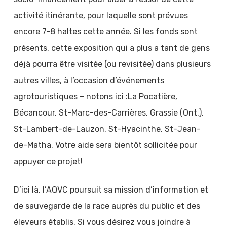
activité itinérante, pour laquelle sont prévues
encore 7-8 haltes cette année. Si les fonds sont
présents, cette exposition qui a plus a tant de gens
déjà pourra être visitée (ou revisitée) dans plusieurs
autres villes, à l’occasion d’événements
agrotouristiques – notons ici :La Pocatière,
Bécancour, St-Marc-des-Carrières, Grassie (Ont.),
St-Lambert-de-Lauzon, St-Hyacinthe, St-Jean-
de-Matha. Votre aide sera bientôt sollicitée pour
appuyer ce projet!
D’ici là, l’AQVC poursuit sa mission d’information et
de sauvegarde de la race auprès du public et des
éleveurs établis. Si vous désirez vous joindre à