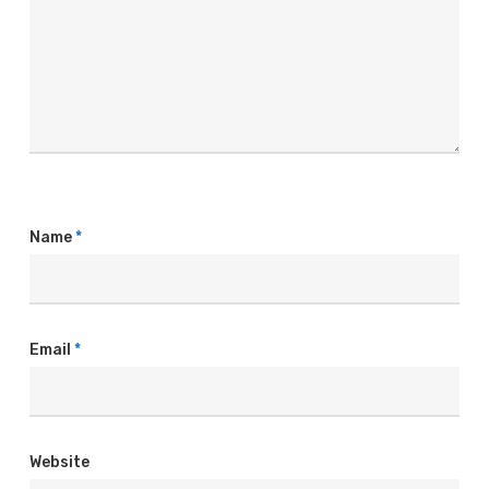
Name
*
Email
*
Website