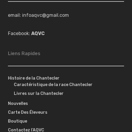
email: infoaqvc@gmail.com
Facebook:
AQVC
Liens Rapides
Histoire de la Chantecler
Caractéristique de la race Chantecler
Livres sur la Chantecler
Nouvelles
Carte Des Éleveurs
Boutique
Contactez l’AQVC