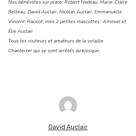
Nos bénévoles sur place: Robert Nadeau, Marie-Claire
Belleau, David Auclair, Nicolas Auclair, Emmanuelle
Vincent-Racicot, mes 2 petites mascottes- Ammiel et
Élie Auclair
Tous les visiteurs et amateurs de la volaille
Chantecler qui se sont arrêtés au kiosque.
David Auclair