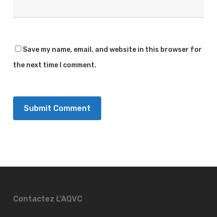
Save my name, email, and website in this browser for
the next time I comment.
Contactez L'AQVC