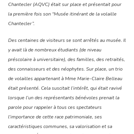
Chantecler (AQVC) était sur place et présentait pour
la première fois son “Musée itinérant de la volaille
Chantecler”.
Des centaines de visiteurs se sont arrêtés au musée. Il
y avait là de nombreux étudiants (de niveau
préscolaire à universitaire), des familles, des retraités,
des connaisseurs et des néophytes. Sur place, un trio
de volailles appartenant à Mme Marie-Claire Belleau
était présenté. Cela suscitait l’intérêt, qui était ravivé
lorsque l’un des représentants bénévoles prenait la
parole pour rappeler à tous ces spectateurs
l’importance de cette race patrimoniale, ses
caractéristiques communes, sa valorisation et sa