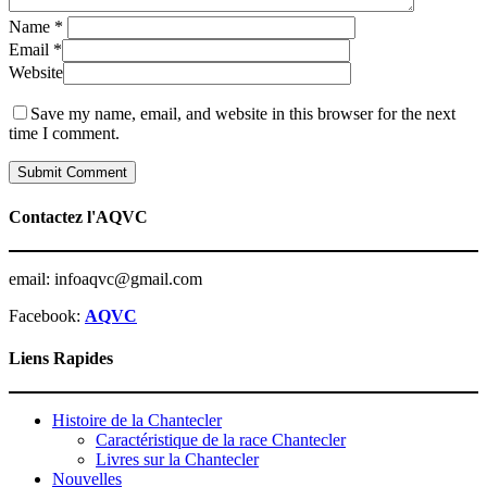
Name
*
Email
*
Website
Save my name, email, and website in this browser for the next
time I comment.
Contactez l'AQVC
email: infoaqvc@gmail.com
Facebook:
AQVC
Liens Rapides
Histoire de la Chantecler
Caractéristique de la race Chantecler
Livres sur la Chantecler
Nouvelles