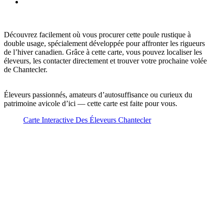
facebook
Découvrez facilement où vous procurer cette poule rustique à
double usage, spécialement développée pour affronter les rigueurs
de l’hiver canadien. Grâce à cette carte, vous pouvez localiser les
éleveurs, les contacter directement et trouver votre prochaine volée
de Chantecler.
Éleveurs passionnés, amateurs d’autosuffisance ou curieux du
patrimoine avicole d’ici — cette carte est faite pour vous.
Carte Interactive Des Éleveurs Chantecler