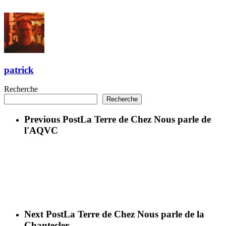
patrick
Recherche
Recherche
Previous Post
La Terre de Chez Nous parle de
l'AQVC
Next Post
La Terre de Chez Nous parle de la
Chantecler